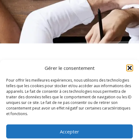
Gérer le consentement
Pour offrir les meilleures expériences, nous utilisons des technologies
Conseil, Audit,
telles que les cookies pour stocker et/ou accéder aux informations des
appareils. Le fait de consentir à ces technologies nous permettra de
traiter des données telles que le comportement de navigation ou les ID
Sécurité, SEO
uniques sur ce site. Le fait de ne pas consentir ou de retirer son
consentement peut avoir un effet négatif sur certaines caractéristiques
et fonctions.
Je peux réaliser un audit de votre site,
ses performances, la sécurité, ou ses
Accepter