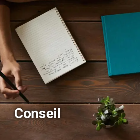
Conseil